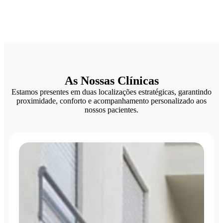
As Nossas Clínicas
Estamos presentes em duas localizações estratégicas, garantindo
proximidade, conforto e acompanhamento personalizado aos
nossos pacientes.