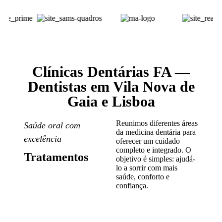
Clínicas Dentárias FA —
Dentistas em Vila Nova de
Gaia e Lisboa
Reunimos diferentes áreas
Saúde oral com
da medicina dentária para
excelência
oferecer um cuidado
completo e integrado. O
Tratamentos
objetivo é simples: ajudá-
lo a sorrir com mais
saúde, conforto e
confiança.