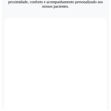
proximidade, conforto e acompanhamento personalizado aos
nossos pacientes.