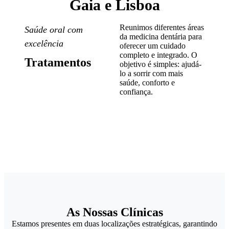
Gaia e Lisboa
Reunimos diferentes áreas
Saúde oral com
da medicina dentária para
excelência
oferecer um cuidado
completo e integrado. O
Tratamentos
objetivo é simples: ajudá-
lo a sorrir com mais
saúde, conforto e
confiança.
As Nossas Clínicas
Estamos presentes em duas localizações estratégicas, garantindo