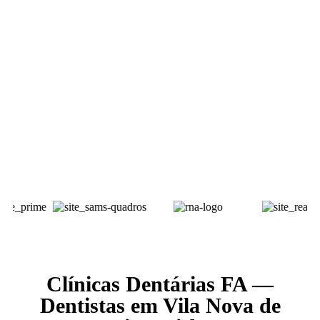
Clínicas Dentárias FA —
Dentistas em Vila Nova de