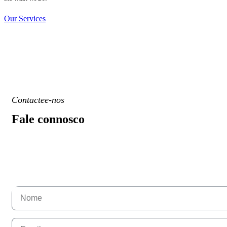
Our Services
Contactee-nos
Fale connosco