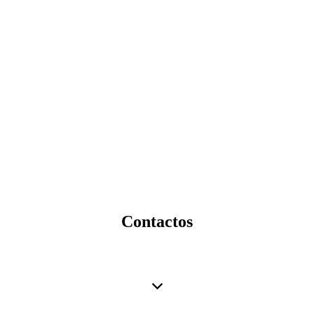
Contactos