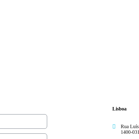
Lisboa
Rua Luís 
1400-031