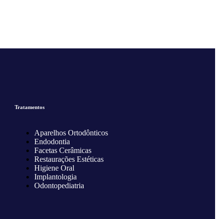
Tratamentos
Aparelhos Ortodônticos
Endodontia
Facetas Cerâmicas
Restaurações Estéticas
Higiene Oral
Implantologia
Odontopediatria