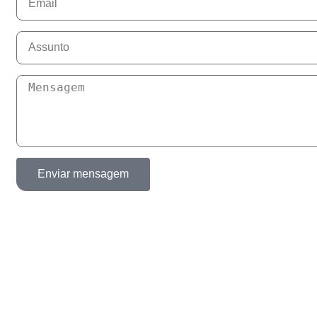
Enviar mensagem