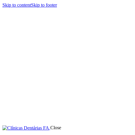
Skip to content
Skip to footer
Close