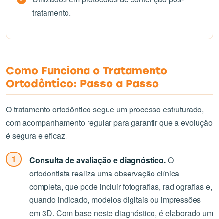
tratamento.
Como Funciona o Tratamento
Ortodôntico: Passo a Passo
O tratamento ortodôntico segue um processo estruturado,
com acompanhamento regular para garantir que a evolução
é segura e eficaz.
Consulta de avaliação e diagnóstico.
O
ortodontista realiza uma observação clínica
completa, que pode incluir fotografias, radiografias e,
quando indicado, modelos digitais ou impressões
em 3D. Com base neste diagnóstico, é elaborado um