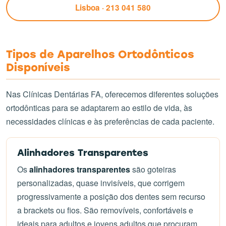
Lisboa · 213 041 580
Tipos de Aparelhos Ortodônticos
Disponíveis
Nas Clínicas Dentárias FA, oferecemos diferentes soluções
ortodônticas para se adaptarem ao estilo de vida, às
necessidades clínicas e às preferências de cada paciente.
Alinhadores Transparentes
Os
alinhadores transparentes
são goteiras
personalizadas, quase invisíveis, que corrigem
progressivamente a posição dos dentes sem recurso
a brackets ou fios. São removíveis, confortáveis e
ideais para adultos e jovens adultos que procuram