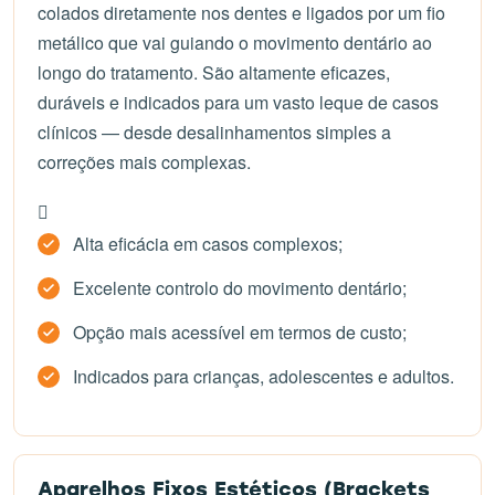
colados diretamente nos dentes e ligados por um fio
metálico que vai guiando o movimento dentário ao
longo do tratamento. São altamente eficazes,
duráveis e indicados para um vasto leque de casos
clínicos — desde desalinhamentos simples a
correções mais complexas.
Alta eficácia em casos complexos;
Excelente controlo do movimento dentário;
Opção mais acessível em termos de custo;
Indicados para crianças, adolescentes e adultos.
Aparelhos Fixos Estéticos (Brackets