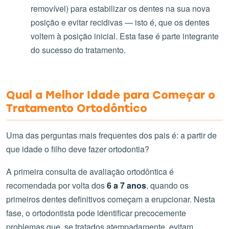
removível) para estabilizar os dentes na sua nova
posição e evitar recidivas — isto é, que os dentes
voltem à posição inicial. Esta fase é parte integrante
do sucesso do tratamento.
Qual a Melhor Idade para Começar o
Tratamento Ortodôntico
Uma das perguntas mais frequentes dos pais é: a partir de
que idade o filho deve fazer ortodontia?
A primeira consulta de avaliação ortodôntica é
recomendada por volta dos
6 a 7 anos
, quando os
primeiros dentes definitivos começam a erupcionar. Nesta
fase, o ortodontista pode identificar precocemente
problemas que, se tratados atempadamente, evitam