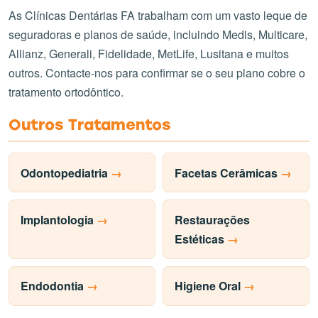
As Clínicas Dentárias FA trabalham com um vasto leque de
seguradoras e planos de saúde, incluindo Medis, Multicare,
Allianz, Generali, Fidelidade, MetLife, Lusitana e muitos
outros. Contacte-nos para confirmar se o seu plano cobre o
tratamento ortodôntico.
Outros Tratamentos
Odontopediatria
Facetas Cerâmicas
Implantologia
Restaurações
Estéticas
Endodontia
Higiene Oral