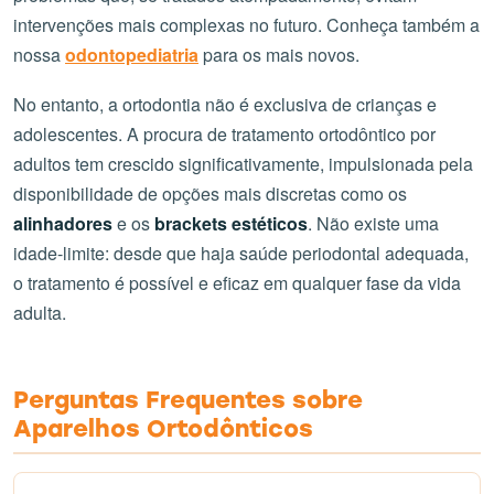
intervenções mais complexas no futuro. Conheça também a
nossa
odontopediatria
para os mais novos.
No entanto, a ortodontia não é exclusiva de crianças e
adolescentes. A procura de tratamento ortodôntico por
adultos tem crescido significativamente, impulsionada pela
disponibilidade de opções mais discretas como os
alinhadores
e os
brackets estéticos
. Não existe uma
idade-limite: desde que haja saúde periodontal adequada,
o tratamento é possível e eficaz em qualquer fase da vida
adulta.
Perguntas Frequentes sobre
Aparelhos Ortodônticos