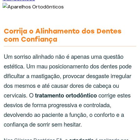
Corrija o Alinhamento dos Dentes
com Confiança
Um sorriso alinhado não é apenas uma questão
estética. Um mau posicionamento dos dentes pode
dificultar a mastigação, provocar desgaste irregular
dos mesmos e até causar dores de cabeça ou
cervicais. O
tratamento ortodôntico
corrige estes
desvios de forma progressiva e controlada,
devolvendo ao paciente a função, o conforto e a
confiança de sorrir sem hesitar.