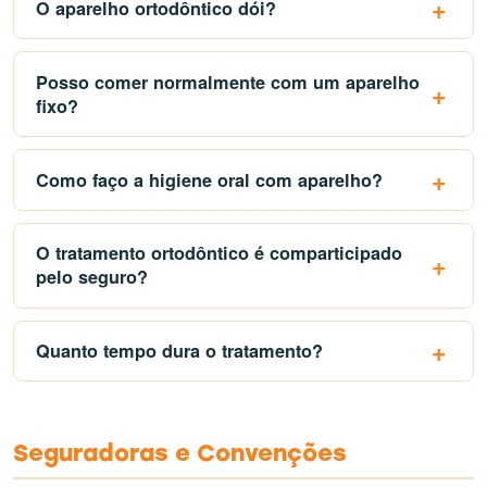
O aparelho ortodôntico dói?
Posso comer normalmente com um aparelho
fixo?
Como faço a higiene oral com aparelho?
O tratamento ortodôntico é comparticipado
pelo seguro?
Quanto tempo dura o tratamento?
Seguradoras e Convenções