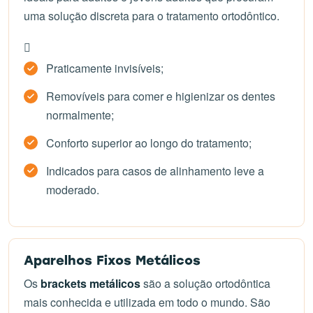
uma solução discreta para o tratamento ortodôntico.
Praticamente invisíveis;
Removíveis para comer e higienizar os dentes
normalmente;
Conforto superior ao longo do tratamento;
Indicados para casos de alinhamento leve a
moderado.
Aparelhos Fixos Metálicos
Os
brackets metálicos
são a solução ortodôntica
mais conhecida e utilizada em todo o mundo. São