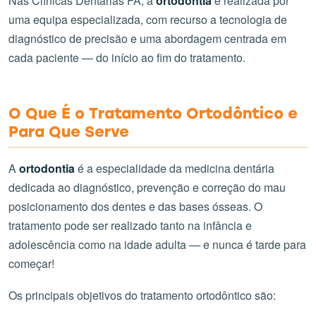
Nas Clínicas Dentárias FA, a
ortodontia
é realizada por
uma equipa especializada, com recurso a tecnologia de
diagnóstico de precisão e uma abordagem centrada em
cada paciente — do início ao fim do tratamento.
O Que É o Tratamento Ortodôntico e
Para Que Serve
A
ortodontia
é a especialidade da medicina dentária
dedicada ao diagnóstico, prevenção e correção do mau
posicionamento dos dentes e das bases ósseas. O
tratamento pode ser realizado tanto na infância e
adolescência como na idade adulta — e nunca é tarde para
começar!
Os principais objetivos do tratamento ortodôntico são: