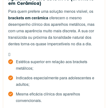
em Cerâmica)
Para quem prefere uma solução menos visível, os
brackets em cerâmica
oferecem o mesmo
desempenho clínico dos aparelhos metálicos, mas
com uma aparência muito mais discreta. A sua cor
translúcida ou próxima da tonalidade natural dos
dentes torna-os quase impercetíveis no dia a dia.
Estética superior em relação aos brackets
metálicos;
Indicados especialmente para adolescentes e
adultos;
Mesma eficácia clínica dos aparelhos
convencionais.