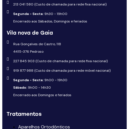
213 041 580 (Custo de chamada para rede fixa nacional)
Segunda - Sexta:
9h30 - 19h00
Encerrado aos Sábados, Domingos e feriados
Vila nova de Gaia
Rua Gonçalves de Castro, 118
4415-376 Pedroso
227 845 903 (Custo de chamada para rede fixa nacional)
919 877 988 (Custo de chamada para rede móvel nacional)
Segunda - Sexta:
9h00 - 19h30
Sábado:
9h00 - 14h30
Encerrado aos Domingos e feriados
Tratamentos
Aparelhos Ortodônticos