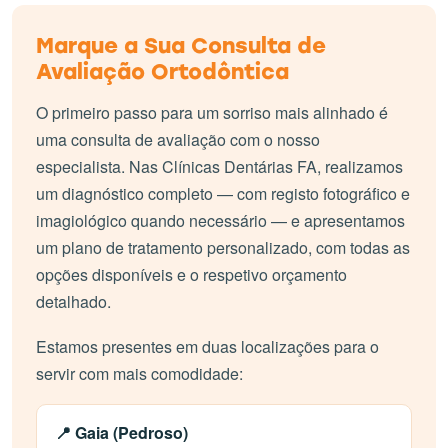
Marque a Sua Consulta de
Avaliação Ortodôntica
O primeiro passo para um sorriso mais alinhado é
uma consulta de avaliação com o nosso
especialista. Nas Clínicas Dentárias FA, realizamos
um diagnóstico completo — com registo fotográfico e
imagiológico quando necessário — e apresentamos
um plano de tratamento personalizado, com todas as
opções disponíveis e o respetivo orçamento
detalhado.
Estamos presentes em duas localizações para o
servir com mais comodidade:
📍 Gaia (Pedroso)