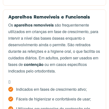
Aparelhos Removíveis e Funcionais
Os
aparelhos removíveis
são frequentemente
utilizados em crianças em fase de crescimento, para
intervir a nível das bases ósseas enquanto o
desenvolvimento ainda o permite. São retirados
durante as refeições e a higiene oral, o que facilita os
cuidados diários. Em adultos, podem ser usados em
fases de
contenção
ou em casos específicos
indicados pelo ortodontista.
Indicados em fases de crescimento ativo;
Fáceis de higienizar e confortáveis de usar;
Utilizados em protocolos de contenção pós-