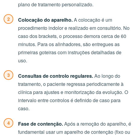
plano de tratamento personalizado.
Colocação do aparelho.
A colocação é um
procedimento indolor e realizado em consultório. No
caso dos brackets, o processo demora cerca de 60
minutos. Para os alinhadores, são entregues as
primeiras goteiras com instruções detalhadas de
uso.
Consultas de controlo regulares.
Ao longo do
tratamento, o paciente regressa periodicamente à
clínica para ajustes e monitorização da evolução. O
intervalo entre controlos é definido de caso para
caso.
Fase de contenção.
Após a remoção do aparelho, é
fundamental usar um aparelho de contenção (fixo ou