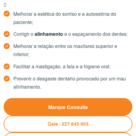
Melhorar a estética do sorriso e a autoestima do
paciente;
Corrigir o
alinhamento
e o espaçamento dos dentes;
Melhorar a relação entre os maxilares superior e
inferior;
Facilitar a mastigação, a fala e a higiene oral;
Prevenir o desgaste dentário provocado por um mau
alinhamento.
Marque Consulta
Gaia · 227 845 903